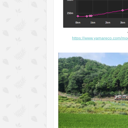
https://www.yamareco.com/m