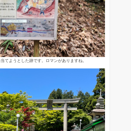
山当てようとした跡です。ロマンがありますね。