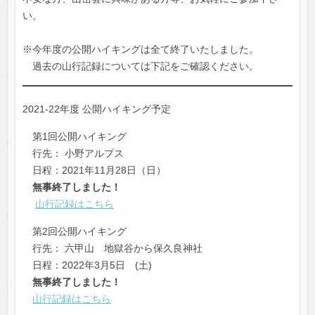
い。
※今年度の公開ハイキングは全て終了いたしました。
過去の山行記録については下記をご確認ください。
2021-22年度 公開ハイキング予定
第1回公開ハイキング
行先： 小野アルプス
日程：2021年11月28日（日）
無事終了しました！
山行記録はこちら
第2回公開ハイキング
行先： 六甲山 地獄谷から保久良神社
日程：2022年3月5日 (土)
無事終了しました！
山行記録はこちら