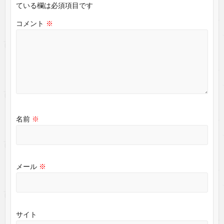
ている欄は必須項目です
コメント
※
名前
※
メール
※
サイト