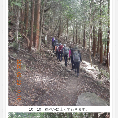
10：10 穏やかに上って行きます。