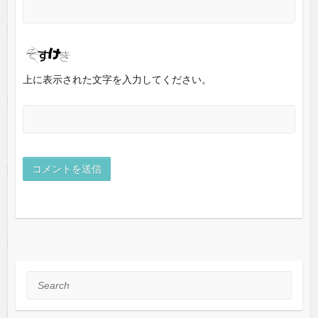
上に表示された文字を入力してください。
Search