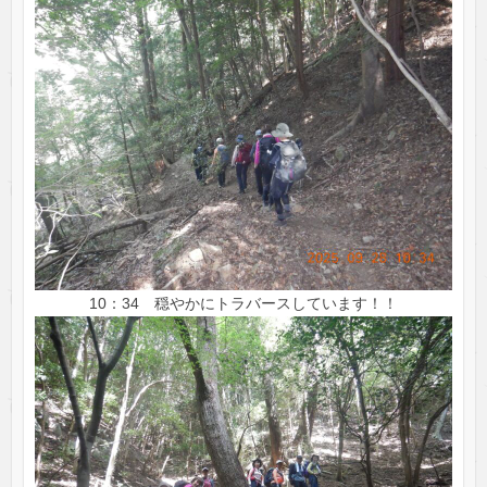
10：34 穏やかにトラバースしています！！