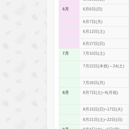
6月
6月6日(日)
6月7日(月)
6月12日(土)
6月27日(日)
7月
7月10日(土)
7月22日(木祝)～24(土)
7月26日(月)
8月
8月7日(土)~9(月祝)
8月15日(日)~17日(火)
8月21日(土)~22日(日)