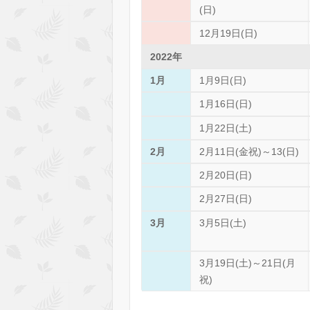
(日)
12月19日(日)
2022年
1月
1月9日(日)
1月16日(日)
1月22日(土)
2月
2月11日(金祝)～13(日)
2月20日(日)
2月27日(日)
3月
3月5日(土)
3月19日(土)～21日(月
祝)