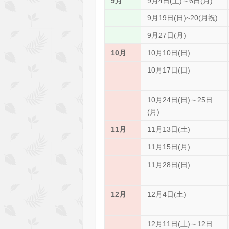
9月
9月4日(土)～6日(月)
9月19日(日)~20(月祝)
9月27日(月)
10月
10月10日(日)
10月17日(日)
10月24日(日)～25日
(月)
11月
11月13日(土)
11月15日(月)
11月28日(日)
12月
12月4日(土)
12月11日(土)～12日