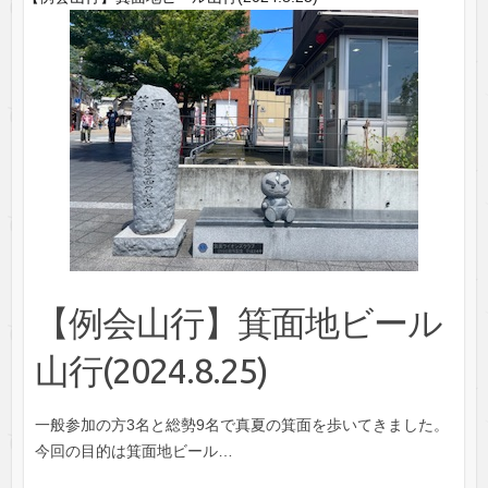
【例会山行】箕面地ビール
山行(2024.8.25)
一般参加の方3名と総勢9名で真夏の箕面を歩いてきました。
今回の目的は箕面地ビール…