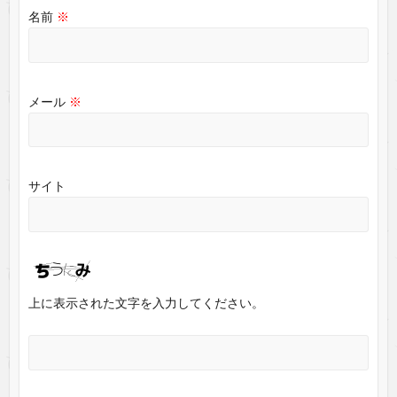
名前
※
メール
※
サイト
上に表示された文字を入力してください。