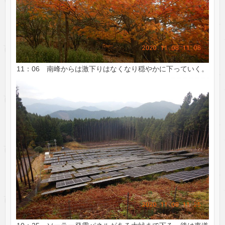
11：06 南峰からは激下りはなくなり穏やかに下っていく。