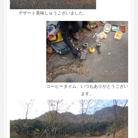
デザート美味しゅうございました。
コーヒータイム、いつもありがとうござい
ます。