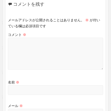
コメントを残す
メールアドレスが公開されることはありません。
※
が付い
ている欄は必須項目です
コメント
※
名前
※
メール
※