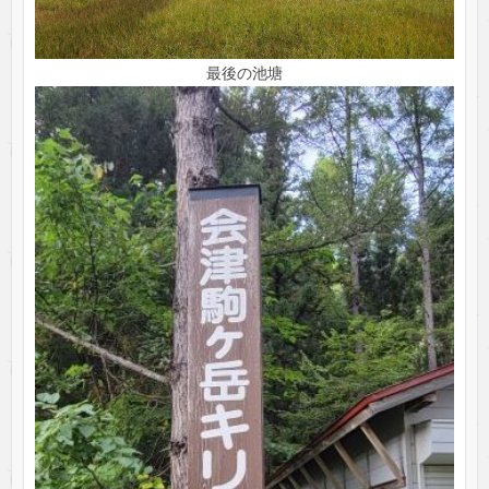
最後の池塘