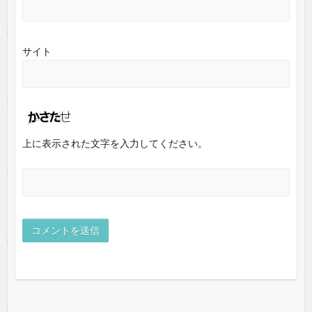
サイト
上に表示された文字を入力してください。