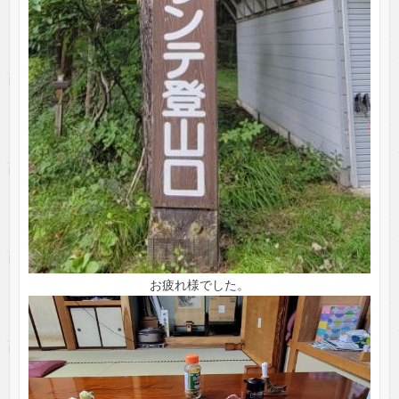
お疲れ様でした。