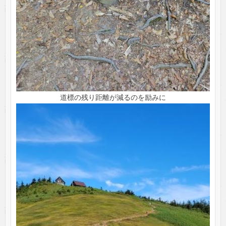
道標の残り距離が減るのを励みに