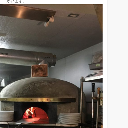
かいます。