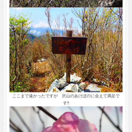
ここまで遠かったですが 沢山のあけぼのに会えて満足で
す‼