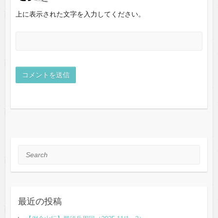
上に表示された文字を入力してください。
Search
最近の投稿