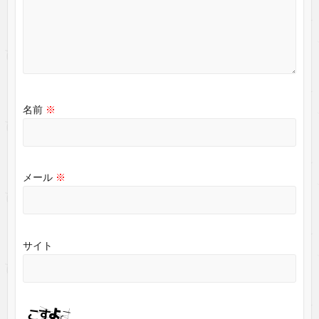
名前
※
メール
※
サイト