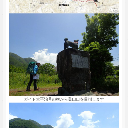
ガイド犬平治号の横から登山口を目指します