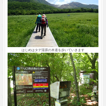
はじめはタデ湿原の木道を歩いていきます