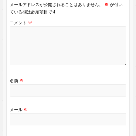
メールアドレスが公開されることはありません。
※
が付い
ている欄は必須項目です
コメント
※
名前
※
メール
※