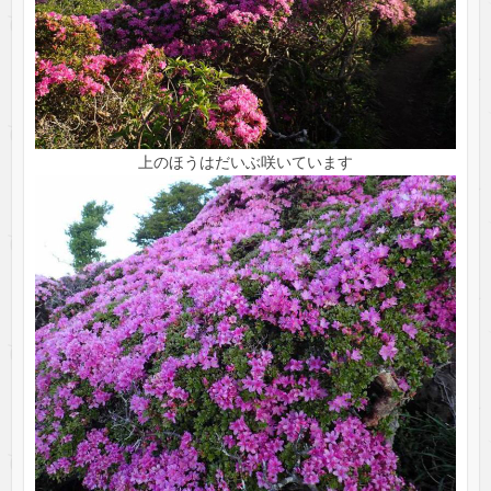
上のほうはだいぶ咲いています