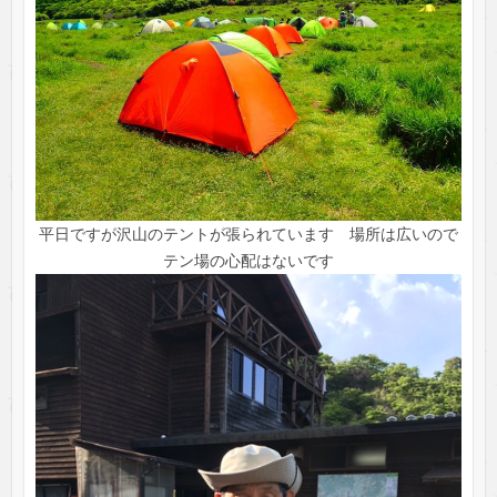
平日ですが沢山のテントが張られています 場所は広いので
テン場の心配はないです