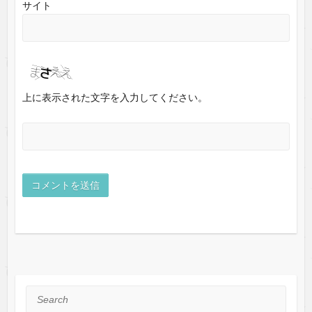
サイト
上に表示された文字を入力してください。
Search