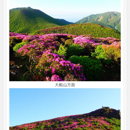
大船山方面