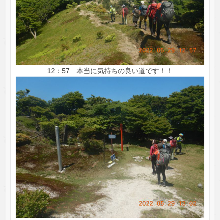
12：57 本当に気持ちの良い道です！！