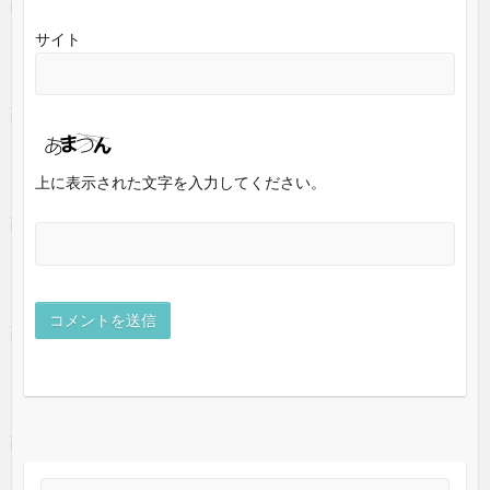
サイト
上に表示された文字を入力してください。