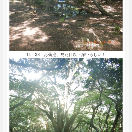
14：33 お菊池、見た目以上深いらしい！