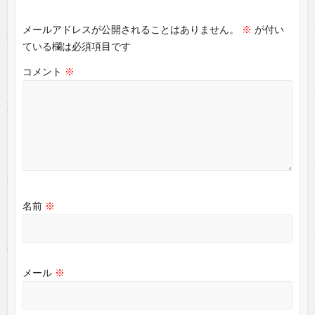
メールアドレスが公開されることはありません。
※
が付い
ている欄は必須項目です
コメント
※
名前
※
メール
※