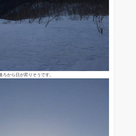
後ろから日が昇りそうです。