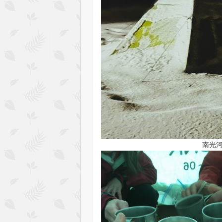
南光河原駐車場