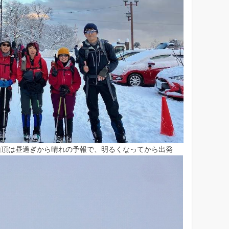
は昼過ぎから晴れの予報で、明るくなってから出発