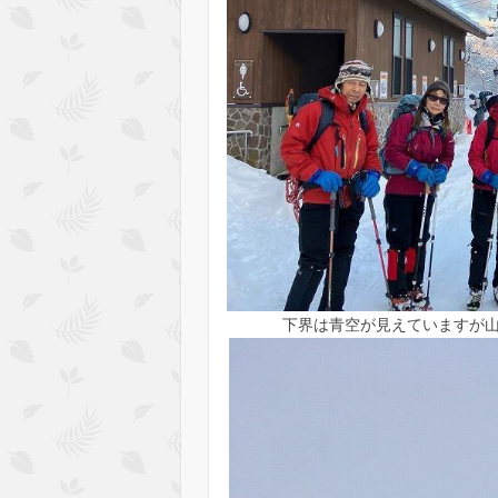
下界は青空が見えていますが山頂