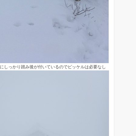
にしっかり踏み後が付いているのでピッケルは必要なし