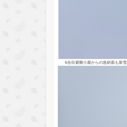
6合目避難小屋からの急斜面も新雪